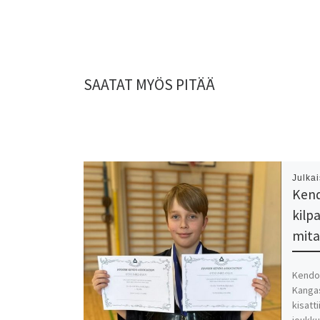
SAATAT MYÖS PITÄÄ
Julka
Kend
kilpa
mita
Kendon
Kangas
kisatt
joukku