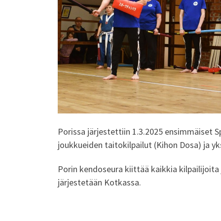
Porissa järjestettiin 1.3.2025 ensimmäiset Sp
joukkueiden taitokilpailut (Kihon Dosa) ja yksi
Porin kendoseura kiittää kaikkia kilpailijoit
järjestetään Kotkassa.