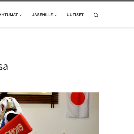
Search
AHTUMAT
JÄSENILLE
UUTISET
sa